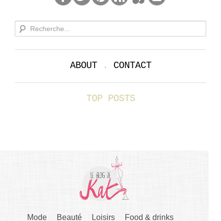
ABOUT
.
CONTACT
TOP POSTS
Mode
Beauté
Loisirs
Food & drinks