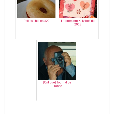
Petites choses #22
La première Kitty box de
2013
[Critique] Journal de
France