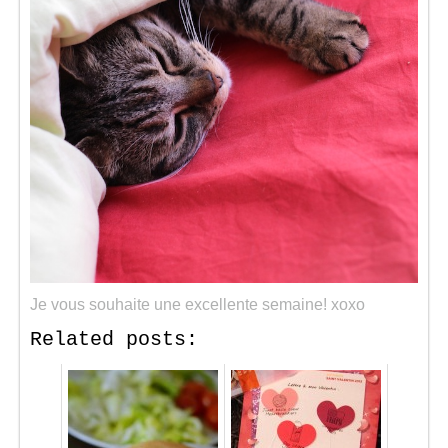
Je vous souhaite une excellente semaine! xoxo
Related posts: