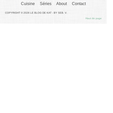
Cuisine
Séries
About
Contact
COPYRIGHT © 2026 LE BLOG DE KAT - BY SEB. V.
Haut de page