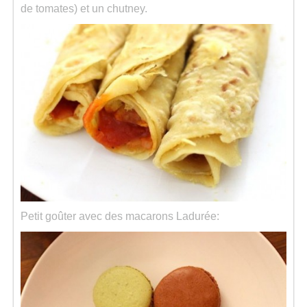
de tomates) et un chutney.
Petit goûter avec des macarons Ladurée: