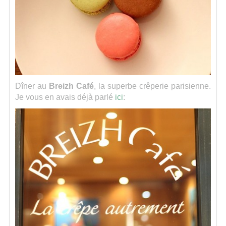
Dîner au
Breizh Café
, la superbe crêperie parisienne.
Je vous en avais déjà parlé
ici
: