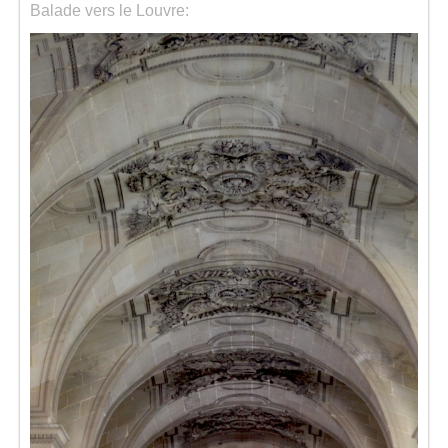
Balade vers le Louvre: