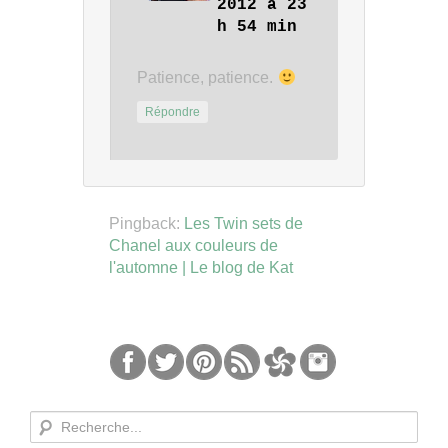
2012 à 23
h 54 min
Patience, patience.
Répondre
Pingback:
Les Twin sets de
Chanel aux couleurs de
l'automne | Le blog de Kat