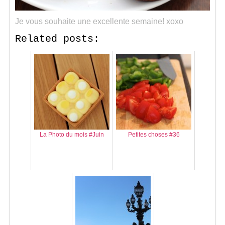
Je vous souhaite une excellente semaine! xoxo
Related posts:
La Photo du mois #Juin
Petites choses #36