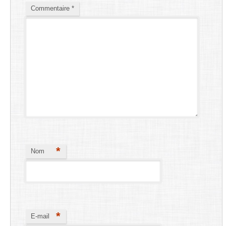
Commentaire
*
*
Nom
*
E-mail