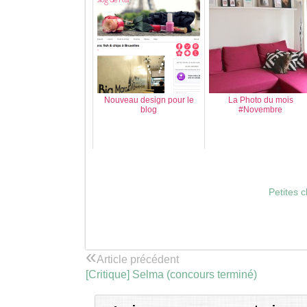
Nouveau design pour le
La Photo du mois
blog
#Novembre
Petites 
«
Article précédent
[Critique] Selma (concours terminé)