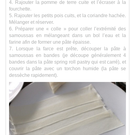
4. Rajouter la pomme de terre cuite et l’écraser à la
fourchette.
5. Rajouter les petits pois cuits, et la coriandre hachée.
Mélanger et réserver.
6. Préparer une « colle » pour coller l’extrémité des
samoussas en mélangeant dans un bol l’eau et la
farine afin de former une pâte épaisse.
7. Lorsque la farce est prête, découper la pâte à
samoussas en bandes (je découpe généralement 4
bandes dans la pâte spring roll pastry qui est carré), et
couvrir la pâte avec un torchon humide (la pâte se
dessèche rapidement).