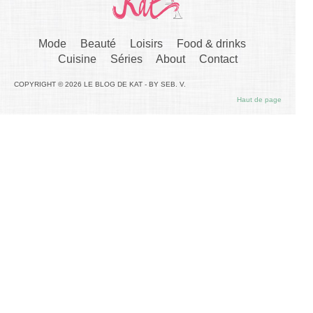
Mode
Beauté
Loisirs
Food & drinks
Cuisine
Séries
About
Contact
COPYRIGHT © 2026 LE BLOG DE KAT - BY SEB. V.
Haut de page