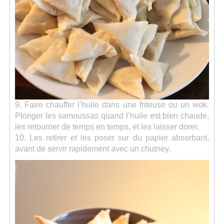
9. Faire chauffer l’huile dans une friteuse ou un wok.
Plonger les samoussas quand l’huile est bien chaude,
les retourner de temps en temps, et les laisser dorer.
10. Les retirer et les poser sur du papier absorbant,
avant de servir rapidement avec un chutney.