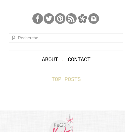
ABOUT
.
CONTACT
TOP POSTS