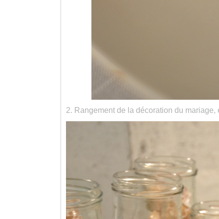
2. Rangement de la décoration du mariage, 