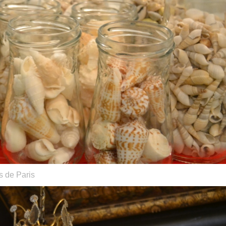
s de Paris