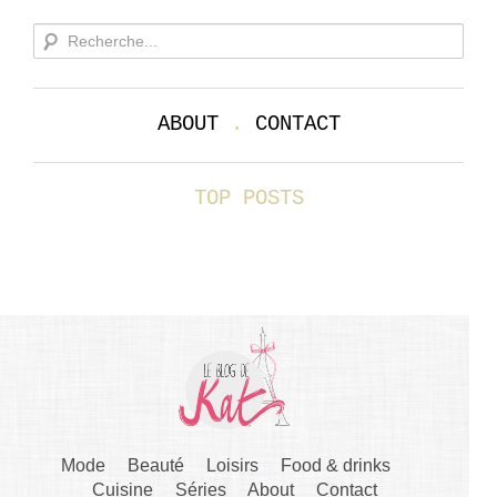
ABOUT
.
CONTACT
TOP POSTS
Mode
Beauté
Loisirs
Food & drinks
Cuisine
Séries
About
Contact