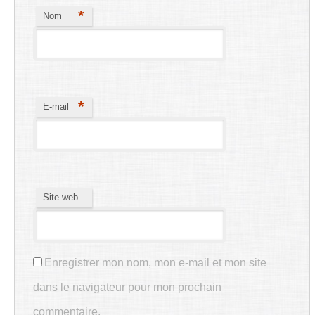
*
Nom
*
E-mail
Site web
Enregistrer mon nom, mon e-mail et mon site
dans le navigateur pour mon prochain
commentaire.