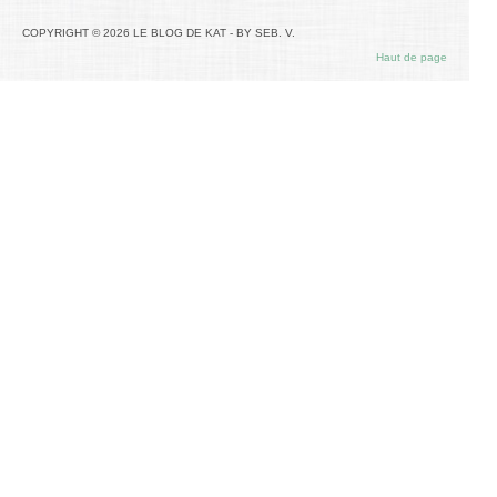
COPYRIGHT © 2026 LE BLOG DE KAT - BY SEB. V.
Haut de page