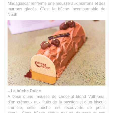
Madagascar renferme une mousse aux marrons et des
marrons glacés. C’est la bûche incontournable de
Noël!
– La bûche Dulce
A base d’une mousse de chocolat blond Valhrona,
d’un crémeux aux fruits de la passion et d’un biscuit
crumble, cette bûche est recouverte de petits