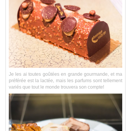
Je les ai toutes goûtées en grande gourmande, et ma
préférée est la lactée, mais les parfums sont tellement
variés que tout le monde trouvera son compte!