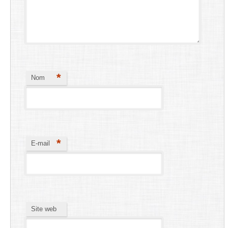
*
Nom
*
E-mail
Site web