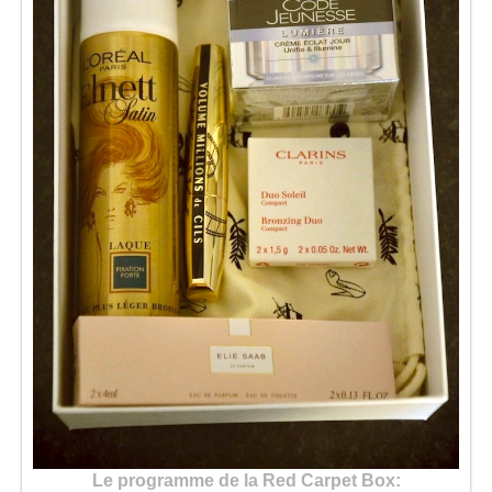
Le programme de la Red Carpet Box: