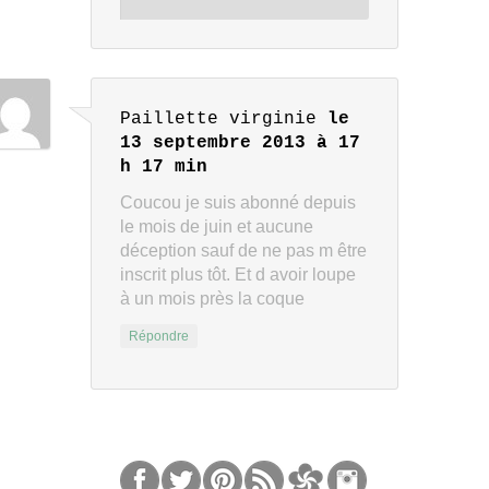
Paillette virginie
le
13 septembre 2013 à 17
h 17 min
Coucou je suis abonné depuis
le mois de juin et aucune
déception sauf de ne pas m être
inscrit plus tôt. Et d avoir loupe
à un mois près la coque
Répondre