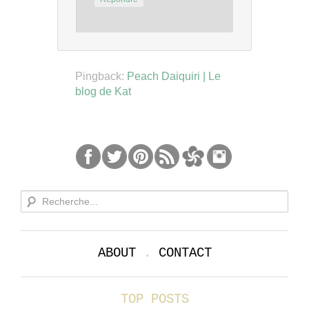
Pingback:
Peach Daiquiri | Le
blog de Kat
ABOUT
.
CONTACT
TOP POSTS