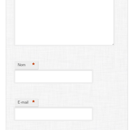
*
Nom
*
E-mail