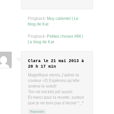
Pingback:
Muy caliente! | Le
blog de Kat
Pingback:
Petites choses #66 |
Le blog de Kat
Clara
le 21 mai 2013 à
20 h 17 min
Magnifique vernis, j’adore la
couleur =D Espérons qu’elle
amène le soleil!
Ton ral est très joli aussi!
Et merci pour la recette, surtout
que je ne bois pas d’alcool ^_^
Répondre