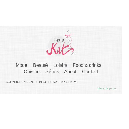
Mode
Beauté
Loisirs
Food & drinks
Cuisine
Séries
About
Contact
COPYRIGHT © 2026 LE BLOG DE KAT - BY SEB. V.
Haut de page