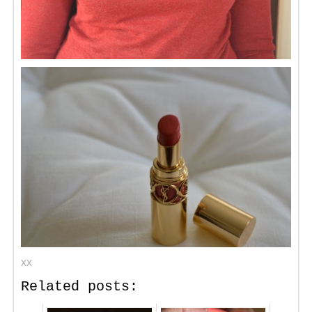
xx
Related posts: