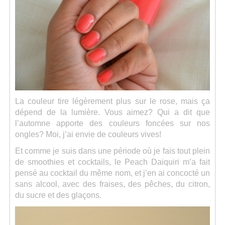
La couleur tire légèrement plus sur le rose, mais ça
dépend de la lumière. Vous aimez? Qui a dit que
l’automne apporte des couleurs foncées sur nos
ongles? Moi, j’ai envie de couleurs vives!
Et comme je suis dans une période où je fais tout plein
de smoothies et cocktails, le Peach Daiquiri m’a fait
pensé au cocktail du même nom, et j’en ai concocté un
sans alcool, avec des fraises, des pêches, du citron,
du sucre et des glaçons.