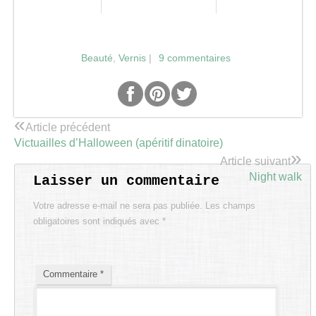
Beauté
,
Vernis
|
9 commentaires
«
Article précédent
Victuailles d’Halloween (apéritif dinatoire)
»
Article suivant
Night walk
Laisser un commentaire
Votre adresse e-mail ne sera pas publiée.
Les champs
obligatoires sont indiqués avec
*
Commentaire
*