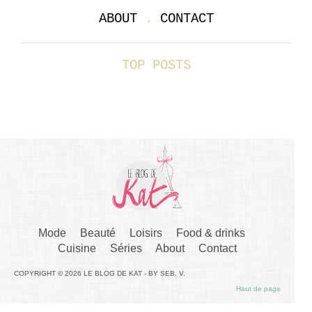
ABOUT
.
CONTACT
TOP POSTS
Mode
Beauté
Loisirs
Food & drinks
Cuisine
Séries
About
Contact
COPYRIGHT © 2026 LE BLOG DE KAT - BY SEB. V.
Haut de page