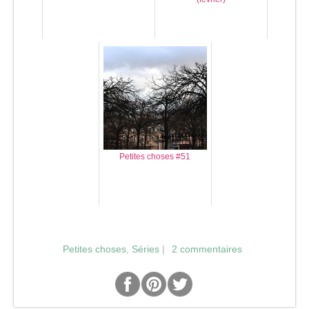
Petites choses #51
Petites choses
,
Séries
|
2 commentaires