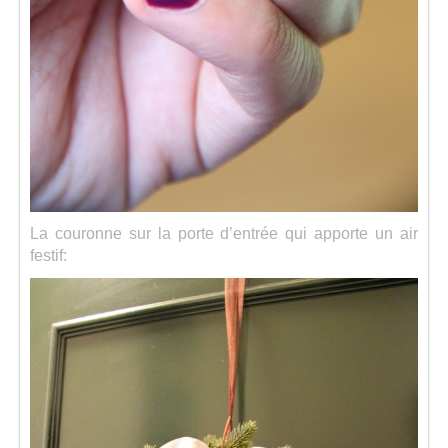
La couronne sur la porte d’entrée qui apporte un air
festif: