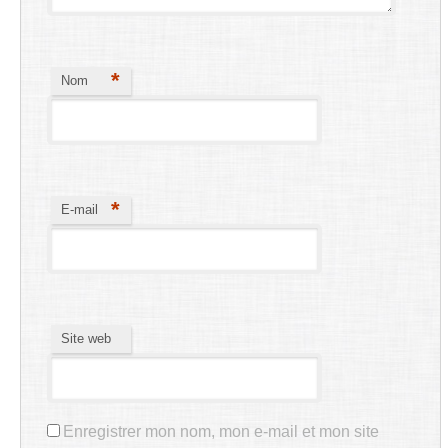
*
Nom
*
E-mail
Site web
Enregistrer mon nom, mon e-mail et mon site