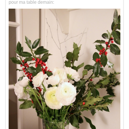
pour ma table demain: