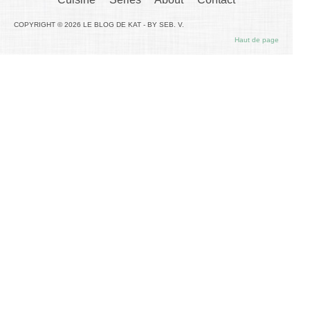
COPYRIGHT © 2026 LE BLOG DE KAT - BY SEB. V.
Haut de page