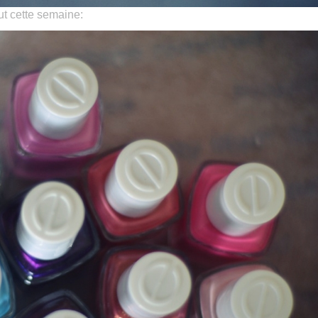
ut cette semaine: