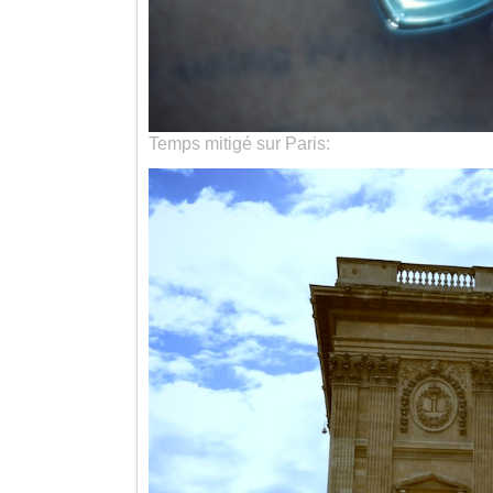
Temps mitigé sur Paris: