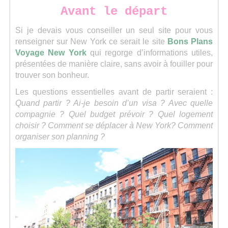
Avant le départ
Si je devais vous conseiller un seul site pour vous
renseigner sur New York ce serait le site
Bons Plans
Voyage New York
qui regorge d’informations utiles,
présentées de manière claire, sans avoir à fouiller pour
trouver son bonheur.
Les questions essentielles avant de partir seraient :
Quand partir ? Ai-je besoin d’un visa ? Avec quelle
compagnie ? Quel budget prévoir ? Quel logement
choisir ? Comment se déplacer à New York? Comment
organiser son planning ?