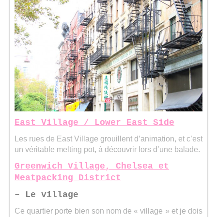
East Village / Lower East Side
Les rues de East Village grouillent d’animation, et c’est
un véritable melting pot, à découvrir lors d’une balade.
Greenwich Village, Chelsea et
Meatpacking District
– Le village
Ce quartier porte bien son nom de « village » et je dois