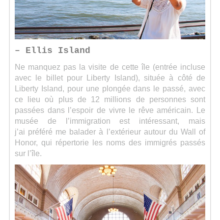
– Ellis Island
Ne manquez pas la visite de cette île (entrée incluse
avec le billet pour Liberty Island), située à côté de
Liberty Island, pour une plongée dans le passé, avec
ce lieu où plus de 12 millions de personnes sont
passées dans l’espoir de vivre le rêve américain. Le
musée de l’immigration est intéressant, mais
j’ai préféré me balader à l’extérieur autour du Wall of
Honor, qui répertorie les noms des immigrés passés
sur l’île.