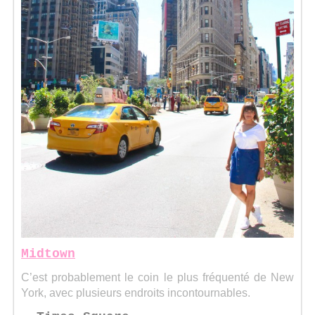
Midtown
C’est probablement le coin le plus fréquenté de New
York, avec plusieurs endroits incontournables.