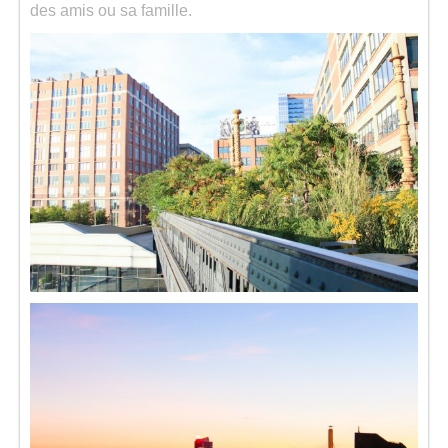
des amis ou sa famille.