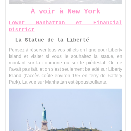
À voir à New York
Lower Manhattan et Financial
District
– La Statue de la Liberté
Pensez à réserver tous vos billets en ligne pour Liberty
Island et visiter si vous le souhaitez la statue, en
montant sur la couronne ou sur le piédestal. On ne
l’avait pas fait, et on s’est seulement baladé sur Liberty
Island (l’accès coûte environ 19$ en ferry de Battery
Park). La vue sur Manhattan est époustouflante.