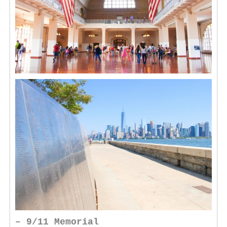
– 9/11 Memorial