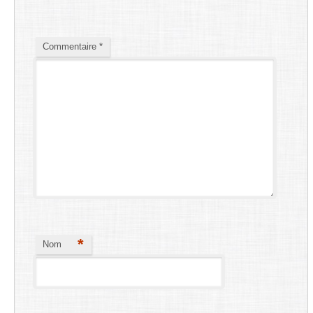
Commentaire
*
*
Nom