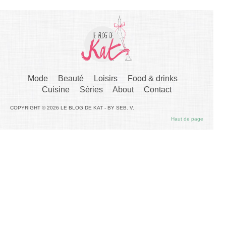
Mode
Beauté
Loisirs
Food & drinks
Cuisine
Séries
About
Contact
COPYRIGHT © 2026 LE BLOG DE KAT - BY SEB. V.
Haut de page