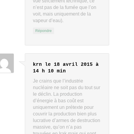
vue strictement technique, ce
n’est pas de la fumée que l’on
voit, mais uniquement de la
vapeur d’eau).
Répondre
krn
le 18 avril 2015 à
14 h 10 min
Je crains que l’industrie
nucléaire ne soit pas du tout sur
le déclin. La production
d’énergie à bas coût est
uniquement un prétexte pour
couvrir la production bien plus
lucrative d’armes de destruction
massive, qu’on n’a pas
trouvées en Irak mais qui sont