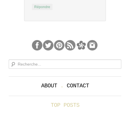
Répondre
ABOUT
.
CONTACT
TOP POSTS