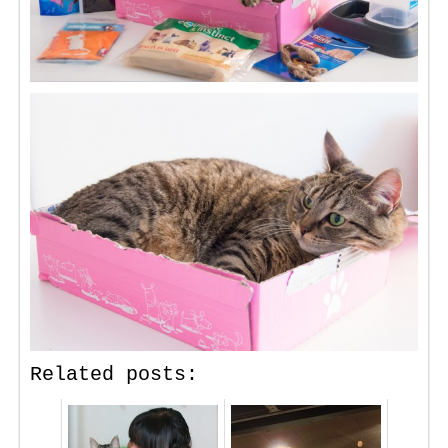
Related posts: