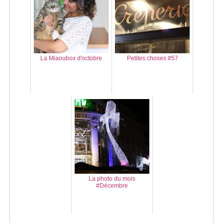
La Miaoubox d'octobre
Petites choses #57
La photo du mois
#Décembre