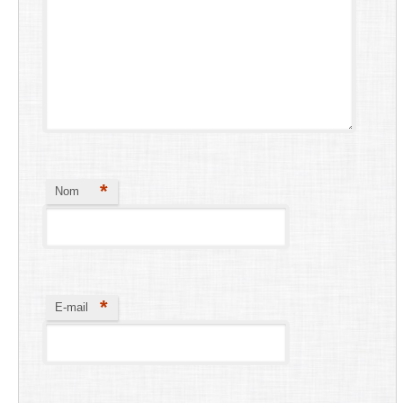
*
Nom
*
E-mail