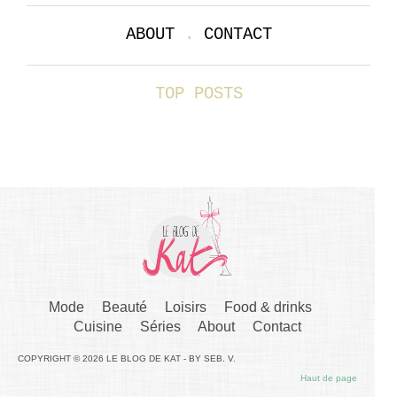
ABOUT
.
CONTACT
TOP POSTS
Mode
Beauté
Loisirs
Food & drinks
Cuisine
Séries
About
Contact
COPYRIGHT © 2026 LE BLOG DE KAT - BY SEB. V.
Haut de page