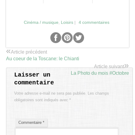
Cinéma / musique
,
Loisirs
|
4 commentaires
«
Article précédent
Au coeur de la Toscane: le Chianti
»
Article suivant
La Photo du mois #Octobre
Laisser un
commentaire
Votre adresse e-mail ne sera pas publiée.
Les champs
obligatoires sont indiqués avec
*
Commentaire
*