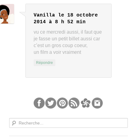
Vanilla
le 18 octobre
2014 à 8 h 52 min
vu ce mercredi aussi, il faut que
je fasse un petit billet aussi car
c’est un gros coup coeur,
un film a voir vraiment
Répondre