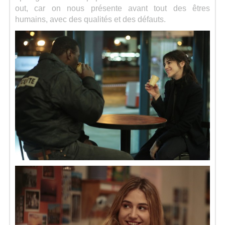
out, car on nous présente avant tout des êtres
humains, avec des qualités et des défauts.