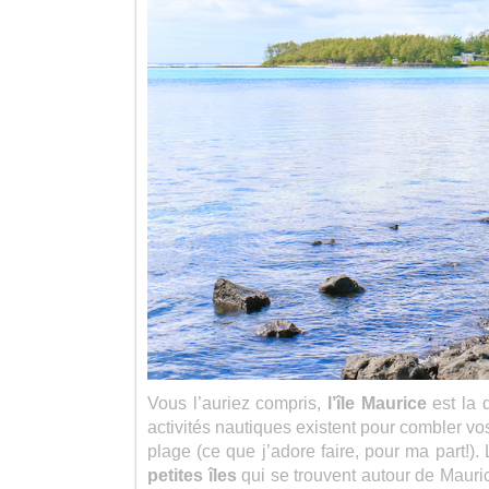
Vous l’auriez compris,
l’île Maurice
est la 
activités nautiques existent pour combler vo
plage (ce que j’adore faire, pour ma part!).
petites
îles
qui se trouvent autour de Maurice