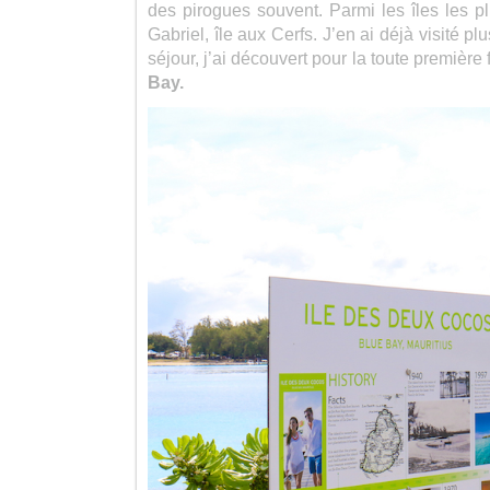
des pirogues souvent. Parmi les îles les plu
Gabriel, île aux Cerfs. J’en ai déjà visité p
séjour, j’ai découvert pour la toute première 
Bay.