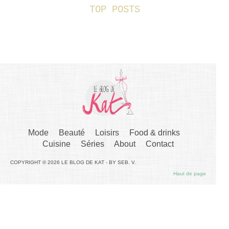
TOP POSTS
Mode
Beauté
Loisirs
Food & drinks
Cuisine
Séries
About
Contact
COPYRIGHT © 2026 LE BLOG DE KAT - BY SEB. V.
Haut de page