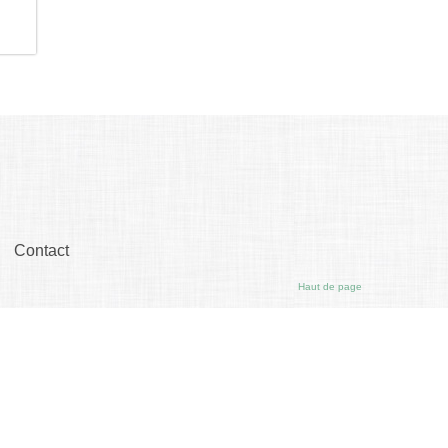
Contact
Haut de page