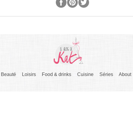
Beauté
Loisirs
Food & drinks
Cuisine
Séries
About