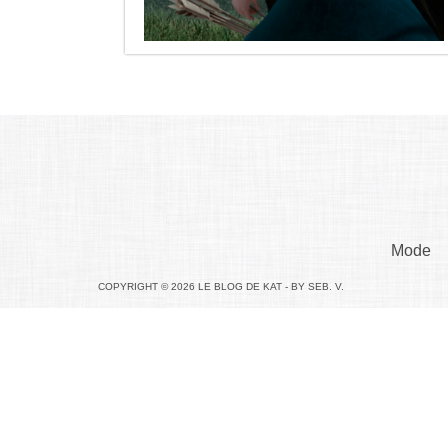
Mode
COPYRIGHT © 2026 LE BLOG DE KAT - BY SEB. V.