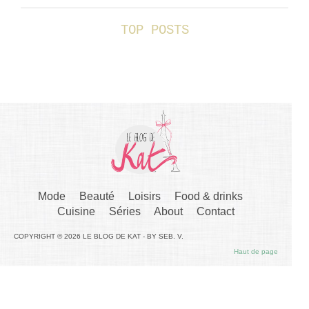
TOP POSTS
Mode
Beauté
Loisirs
Food & drinks
Cuisine
Séries
About
Contact
COPYRIGHT © 2026 LE BLOG DE KAT - BY SEB. V.
Haut de page