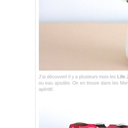
J’ai découvert il y a plusieurs mois les
Life 
ou eau ajoutée. On en trouve dans les Mono
apéritif.