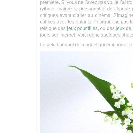
première. Si vous ne l’avez pas vu, je l’ai 
rythme, malgré la personnalité de chaque 
critiques avant d’aller au cinéma. J’imagi
calmes avec les enfants. Pourquoi ne pas le
tels que des
jeux pour filles
, ou des
jeux de
jours sur internet. Voici donc quelques photo
Le petit bouquet de muguet qui embaume la 