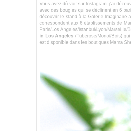
Vous avez dû voir sur Instagram, j’ai découve
avec des bougies qui se déclinent en 6 par
découvrir le stand à la Galerie Imaginaire 
correspondent aux 6 établissements de Ma
Paris/Los Angeles/Istanbul/Lyon/Marseille/B
in Los Angeles
(Tuberose/Monoï/Bois) qui
est disponible dans les boutiques Mama Shel