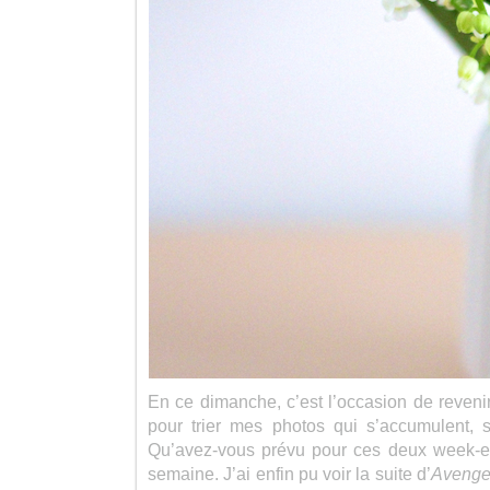
En ce dimanche, c’est l’occasion de reveni
pour trier mes photos qui s’accumulent, 
Qu’avez-vous prévu pour ces deux week-e
semaine. J’ai enfin pu voir la suite d’
Avenge