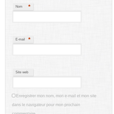
*
Nom
*
E-mail
Site web
Enregistrer mon nom, mon e-mail et mon site
dans le navigateur pour mon prochain
commentaire.