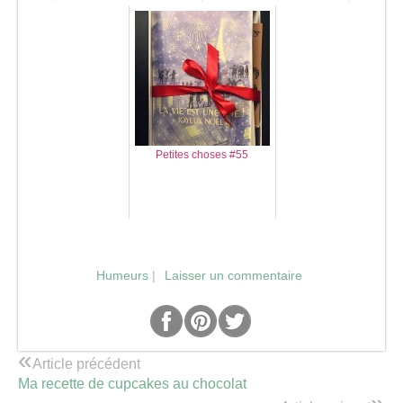
Petites choses #55
Humeurs
|
Laisser un commentaire
«
Article précédent
Ma recette de cupcakes au chocolat