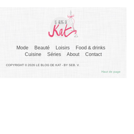
Mode
Beauté
Loisirs
Food & drinks
Cuisine
Séries
About
Contact
COPYRIGHT © 2026 LE BLOG DE KAT - BY SEB. V.
Haut de page