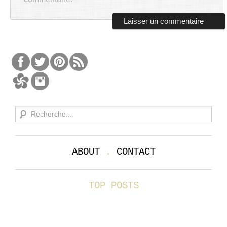
ABOUT
.
CONTACT
TOP POSTS