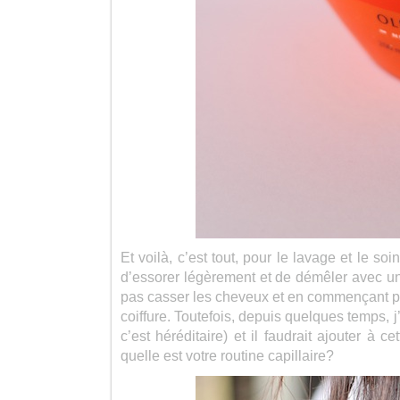
Et voilà, c’est tout, pour le lavage et le s
d’essorer légèrement et de démêler avec un
pas casser les cheveux et en commençant par 
coiffure. Toutefois, depuis quelques temps,
c’est héréditaire) et il faudrait ajouter à
quelle est votre routine capillaire?