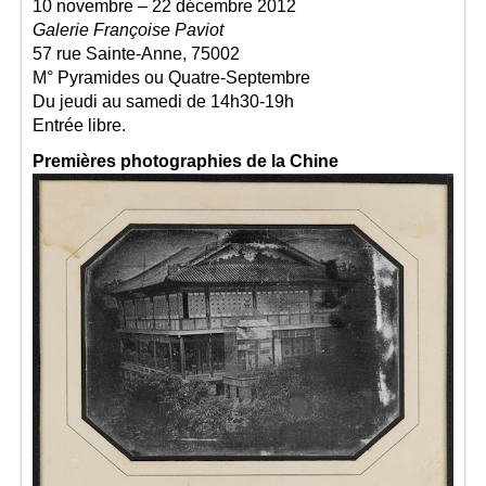
10 novembre – 22 décembre 2012
Galerie Françoise Paviot
57 rue Sainte-Anne, 75002
M° Pyramides ou Quatre-Septembre
Du jeudi au samedi de 14h30-19h
Entrée libre.
Premières photographies de la Chine