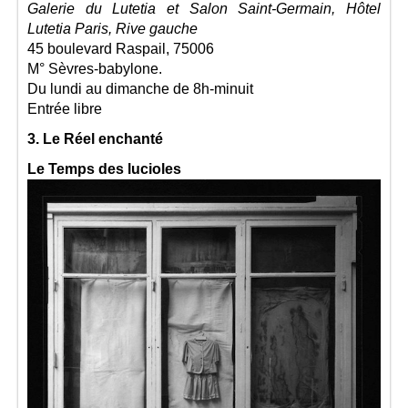
Galerie du Lutetia et Salon Saint-Germain, Hôtel
Lutetia Paris, Rive gauche
45 boulevard Raspail, 75006
M° Sèvres-babylone.
Du lundi au dimanche de 8h-minuit
Entrée libre
3. Le Réel enchanté
Le Temps des lucioles