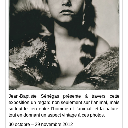
Jean-Baptiste Sénégas présente à travers cette
exposition un regard non seulement sur l’animal, mais
surtout le lien entre l’homme et l’animal, et la nature,
tout en donnant un aspect vintage à ces photos.
30 octobre – 29 novembre 2012