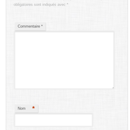
obligatoires sont indiqués avec
*
Commentaire
*
*
Nom