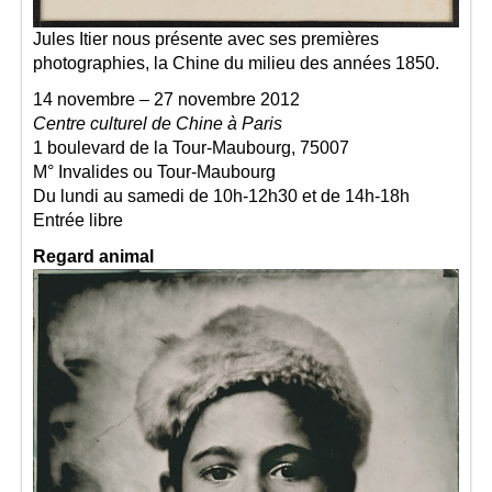
Jules Itier nous présente avec ses premières
photographies, la Chine du milieu des années 1850.
14 novembre – 27 novembre 2012
Centre culturel de Chine à Paris
1 boulevard de la Tour-Maubourg, 75007
M° Invalides ou Tour-Maubourg
Du lundi au samedi de 10h-12h30 et de 14h-18h
Entrée libre
Regard animal