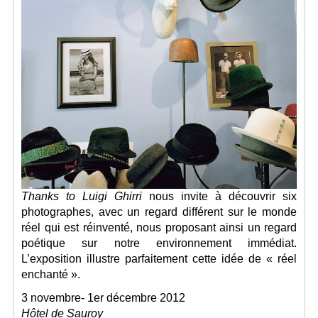
Thanks to Luigi Ghirri
nous invite à découvrir six
photographes, avec un regard différent sur le monde
réel qui est réinventé, nous proposant ainsi un regard
poétique sur notre environnement immédiat.
L’exposition illustre parfaitement cette idée de « réel
enchanté ».
3 novembre- 1er décembre 2012
Hôtel de Sauroy