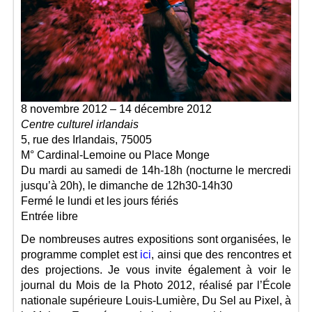
8 novembre 2012 – 14 décembre 2012
Centre culturel irlandais
5, rue des Irlandais, 75005
M° Cardinal-Lemoine ou Place Monge
Du mardi au samedi de 14h-18h (nocturne le mercredi
jusqu’à 20h), le dimanche de 12h30-14h30
Fermé le lundi et les jours fériés
Entrée libre
De nombreuses autres expositions sont organisées, le
programme complet est
ici
, ainsi que des rencontres et
des projections. Je vous invite également à voir le
journal du Mois de la Photo 2012, réalisé par l’École
nationale supérieure Louis-Lumière, Du Sel au Pixel, à