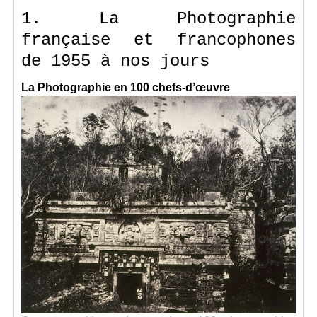
1. La Photographie
française et francophones
de 1955 à nos jours
La Photographie en 100 chefs-d’œuvre