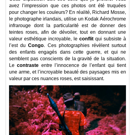
avez l’impression que ces photos ont été truquées
pour changer les couleurs? En réalité, Richard Mosse,
le photographe irlandais, utilise un Kodak Aérochrome
infrarouge dont la particularité est de donner des
teintes roses, afin de dévoiler, tout en donnant une
valeur esthétique incroyable, le
conflit
qui subsiste à
l’est du
Congo
. Ces photographies révèlent surtout
des enfants engagés dans cette guerre, et qui ne
semblent pas conscients de la gravité de la situation.
Le
contraste
entre l’innocence de l’enfant qui tient
une arme, et l’incroyable beauté des paysages mis en
valeur par ces nuances roses, est saisissant.