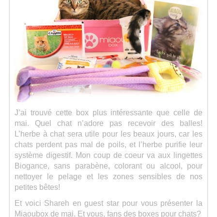
J’ai trouvé cette box plus intéressante que celle de
mai. Quel chat n’adore pas recevoir des balles!
L’herbe à chat sera utile pour les beaux jours, car les
chats perdent pas mal de poils, et l’herbe purifie leur
système digestif. Mon coup de coeur va aux lingettes
Biogance, sans parabène, colorant ou alcool, pour
nettoyer le pelage et les zones sensibles de nos
petites bêtes!
Et voici Shareh en guest star pour vous présenter la
Miaoubox de mai. Et vous, fans des boxes pour chats?