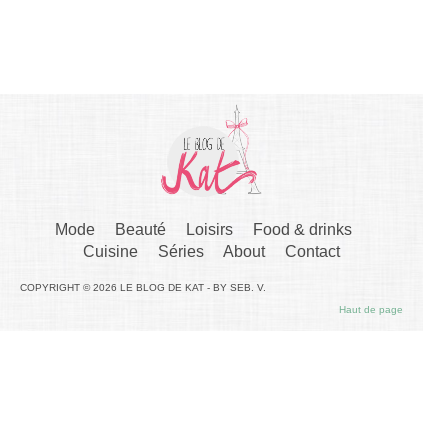
Mode
Beauté
Loisirs
Food & drinks
Cuisine
Séries
About
Contact
COPYRIGHT © 2026 LE BLOG DE KAT - BY SEB. V.
Haut de page