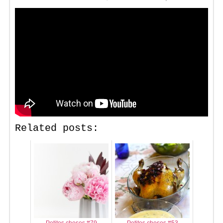
Related posts: