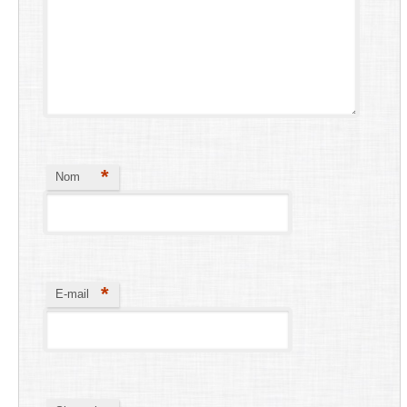
*
Nom
*
E-mail