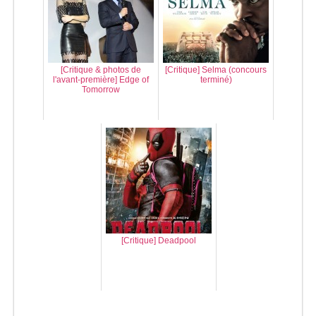
[Critique & photos de
[Critique] Selma (concours
l'avant-première] Edge of
terminé)
Tomorrow
[Critique] Deadpool