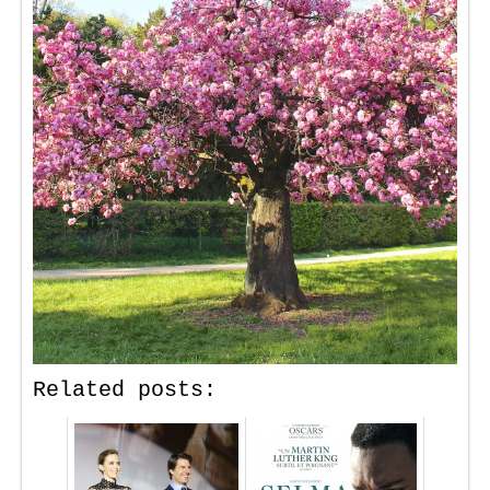
Related posts: