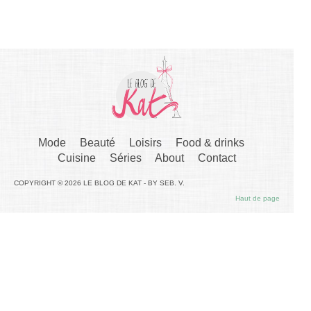
Mode
Beauté
Loisirs
Food & drinks
Cuisine
Séries
About
Contact
COPYRIGHT © 2026 LE BLOG DE KAT - BY SEB. V.
Haut de page