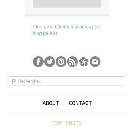
Pingback:
Cherry blossoms | Le
blog de Kat
ABOUT
.
CONTACT
TOP POSTS