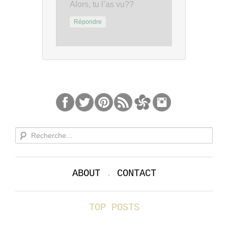
Alors, tu l’as vu??
Répondre
ABOUT
.
CONTACT
TOP POSTS