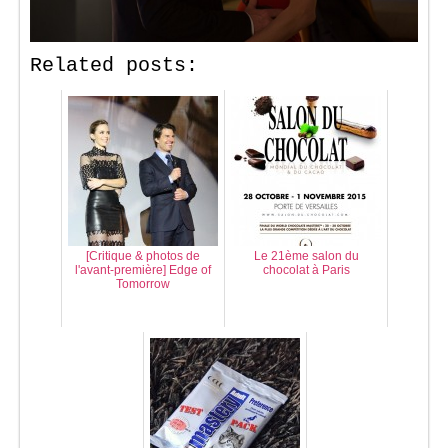
Related posts:
[Critique & photos de
Le 21ème salon du
l'avant-première] Edge of
chocolat à Paris
Tomorrow