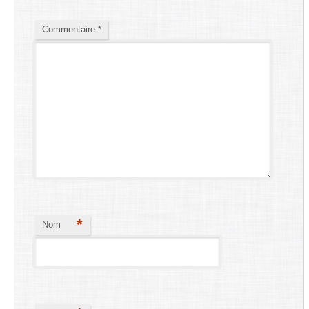
Commentaire
*
*
Nom