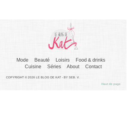
Mode
Beauté
Loisirs
Food & drinks
Cuisine
Séries
About
Contact
COPYRIGHT © 2026 LE BLOG DE KAT - BY SEB. V.
Haut de page