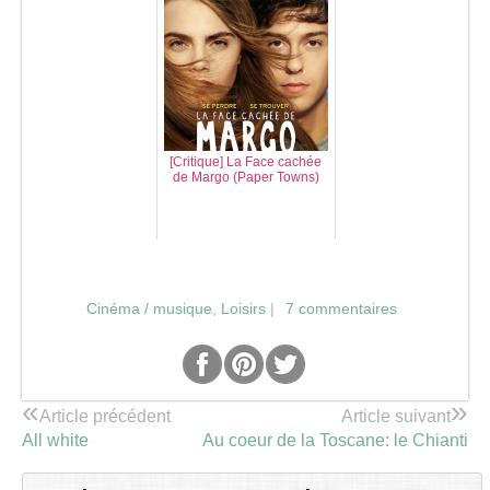
[Critique] La Face cachée
de Margo (Paper Towns)
Cinéma / musique
,
Loisirs
|
7 commentaires
«
»
Article précédent
Article suivant
All white
Au coeur de la Toscane: le Chianti