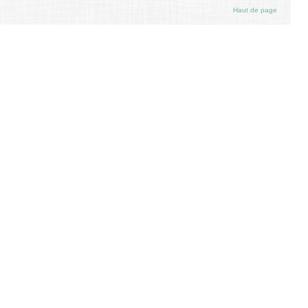
Haut de page