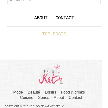
ABOUT
.
CONTACT
TOP POSTS
Mode
Beauté
Loisirs
Food & drinks
Cuisine
Séries
About
Contact
COPYRIGHT © 2026 LE BLOG DE KAT - BY SEB. V.