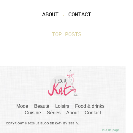
ABOUT
.
CONTACT
TOP POSTS
Mode
Beauté
Loisirs
Food & drinks
Cuisine
Séries
About
Contact
COPYRIGHT © 2026 LE BLOG DE KAT - BY SEB. V.
Haut de page