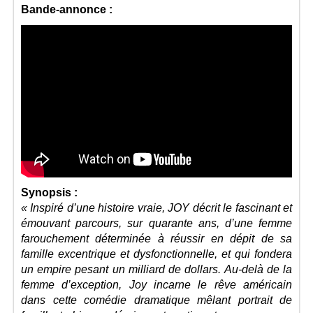
Bande-annonce :
Synopsis :
« Inspiré d’une histoire vraie, JOY décrit le fascinant et
émouvant parcours, sur
quarante ans, d’une femme
farouchement déterminée à réussir en dépit de sa
famille excentrique et dysfonctionnelle, et qui fondera
un empire pesant un milliard de dollars. Au-delà de la
femme d’exception, Joy incarne le rêve américain
dans cette
comédie dramatique mêlant portrait de