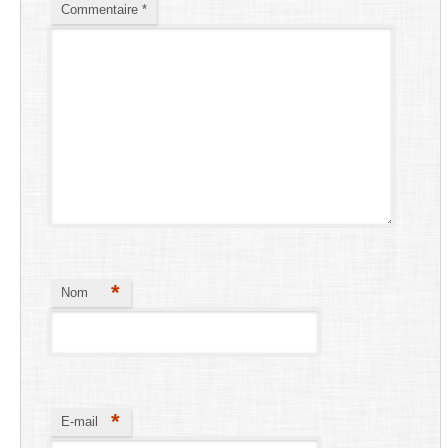
Commentaire
*
*
Nom
*
E-mail