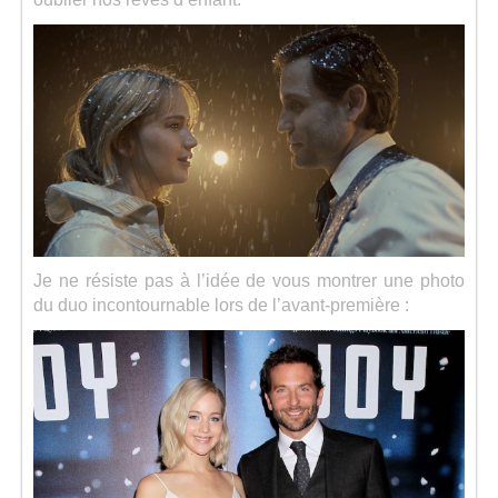
Je ne résiste pas à l’idée de vous montrer une photo
du duo incontournable lors de l’avant-première :