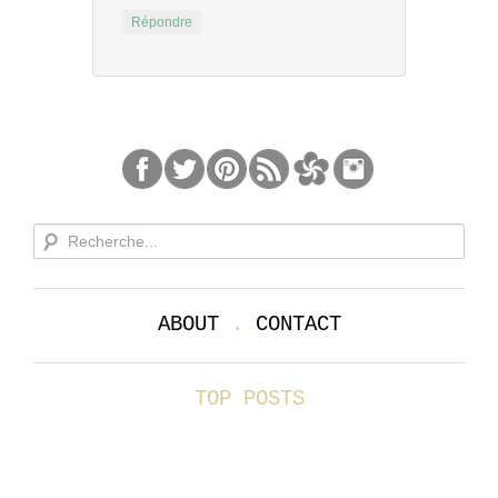
Répondre
ABOUT
.
CONTACT
TOP POSTS