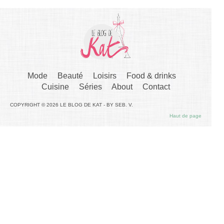
Mode
Beauté
Loisirs
Food & drinks
Cuisine
Séries
About
Contact
COPYRIGHT © 2026 LE BLOG DE KAT - BY SEB. V.
Haut de page