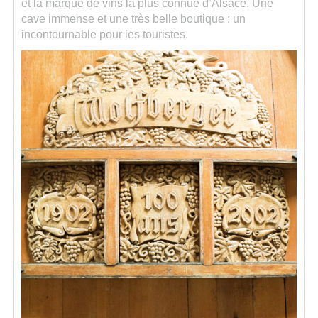
et la marque de vins la plus connue d’Alsace. Une
cave immense et une très belle boutique : un
incontournable pour les touristes.