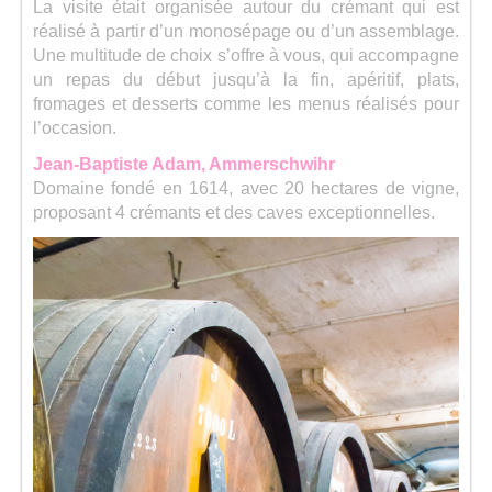
La visite était organisée autour du crémant qui est
réalisé à partir d’un monosépage ou d’un assemblage.
Une multitude de choix s’offre à vous, qui accompagne
un repas du début jusqu’à la fin, apéritif, plats,
fromages et desserts comme les menus réalisés pour
l’occasion.
Jean-Baptiste Adam, Ammerschwihr
Domaine fondé en 1614, avec 20 hectares de vigne,
proposant 4 crémants et des caves exceptionnelles.