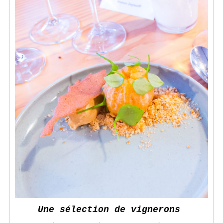
Une sélection de vignerons