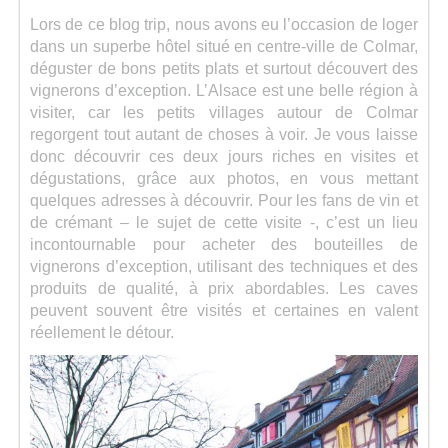
Lors de ce blog trip, nous avons eu l’occasion de loger
dans un superbe hôtel situé en centre-ville de Colmar,
déguster de bons petits plats et surtout découvert des
vignerons d’exception. L’Alsace est une belle région à
visiter, car les petits villages autour de Colmar
regorgent tout autant de choses à voir. Je vous laisse
donc découvrir ces deux jours riches en visites et
dégustations, grâce aux photos, en vous mettant
quelques adresses à découvrir. Pour les fans de vin et
de crémant – le sujet de cette visite -, c’est un lieu
incontournable pour acheter des bouteilles de
vignerons d’exception, utilisant des techniques et des
produits de qualité, à prix abordables. Les caves
peuvent souvent être visités et certaines en valent
réellement le détour.