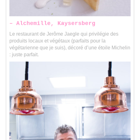
–
Alchemille, Kaysersberg
Le restaurant de Jerôme Jaegle qui privilégie des
produits locaux et végétaux (parfaits pour la
végétarienne que je suis), décoré d’une étoile Michelin
: juste parfait.