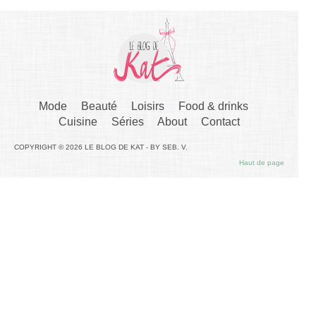
Mode
Beauté
Loisirs
Food & drinks
Cuisine
Séries
About
Contact
COPYRIGHT © 2026 LE BLOG DE KAT - BY SEB. V.
Haut de page