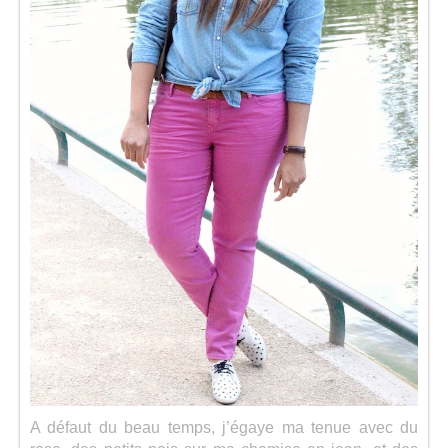
Séries
Map
A défaut du beau temps, j’égaye ma tenue avec du