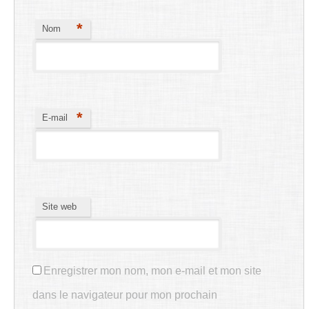
*
Nom
*
E-mail
Site web
Enregistrer mon nom, mon e-mail et mon site
dans le navigateur pour mon prochain