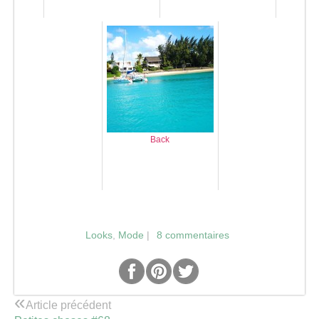
Back
Looks
,
Mode
|
8 commentaires
«
Article précédent