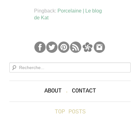
Pingback:
Porcelaine | Le blog
de Kat
ABOUT
.
CONTACT
TOP POSTS