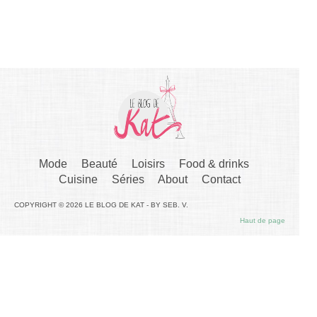
Mode
Beauté
Loisirs
Food & drinks
Cuisine
Séries
About
Contact
COPYRIGHT © 2026 LE BLOG DE KAT - BY SEB. V.
Haut de page