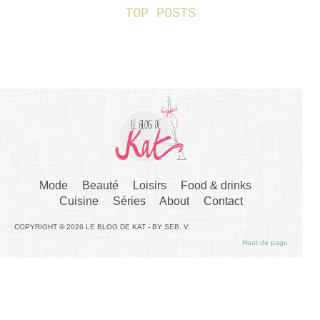
TOP POSTS
Mode
Beauté
Loisirs
Food & drinks
Cuisine
Séries
About
Contact
COPYRIGHT © 2026 LE BLOG DE KAT - BY SEB. V.
Haut de page