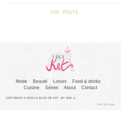
TOP POSTS
Mode
Beauté
Loisirs
Food & drinks
Cuisine
Séries
About
Contact
COPYRIGHT © 2026 LE BLOG DE KAT - BY SEB. V.
Haut de page