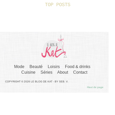
TOP POSTS
Mode
Beauté
Loisirs
Food & drinks
Cuisine
Séries
About
Contact
COPYRIGHT © 2026 LE BLOG DE KAT - BY SEB. V.
Haut de page