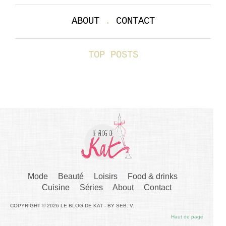
ABOUT
.
CONTACT
TOP POSTS
Mode
Beauté
Loisirs
Food & drinks
Cuisine
Séries
About
Contact
COPYRIGHT © 2026 LE BLOG DE KAT - BY SEB. V.
Haut de page