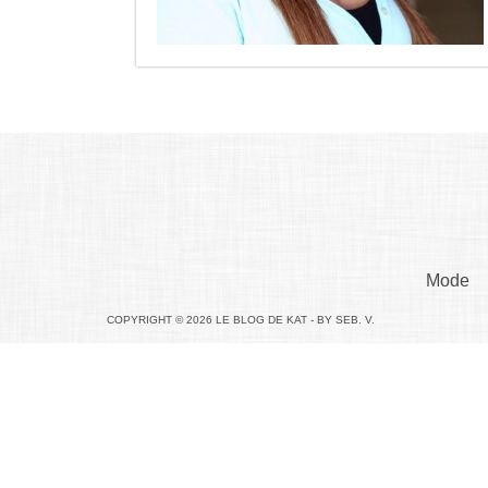
Mode
COPYRIGHT © 2026 LE BLOG DE KAT - BY SEB. V.