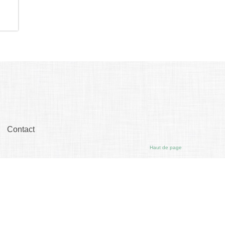
Contact
Haut de page