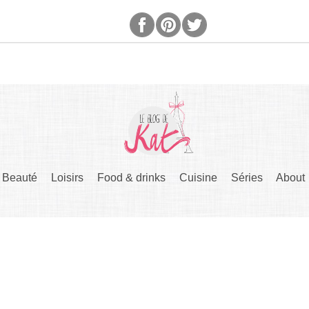
Beauté
Loisirs
Food & drinks
Cuisine
Séries
About