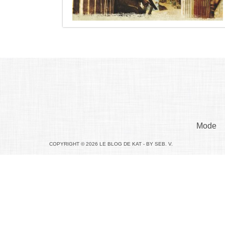
Mode
COPYRIGHT © 2026 LE BLOG DE KAT - BY SEB. V.