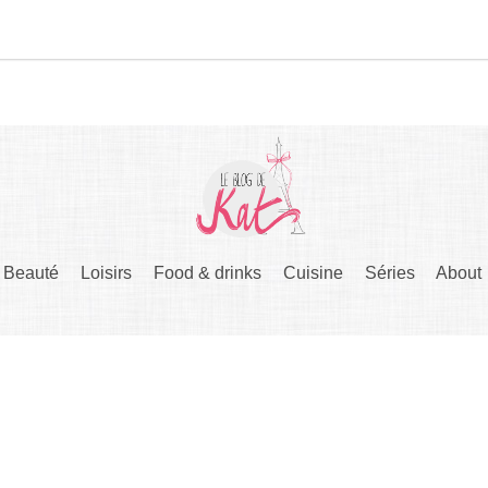
Beauté
Loisirs
Food & drinks
Cuisine
Séries
About