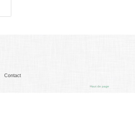
Contact
Haut de page