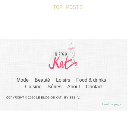
TOP POSTS
Mode
Beauté
Loisirs
Food & drinks
Cuisine
Séries
About
Contact
COPYRIGHT © 2026 LE BLOG DE KAT - BY SEB. V.
Haut de page