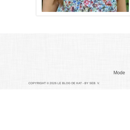
Mode
COPYRIGHT © 2026 LE BLOG DE KAT - BY SEB. V.