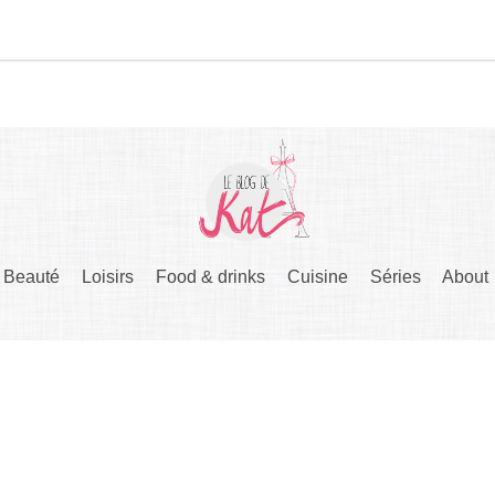
Beauté
Loisirs
Food & drinks
Cuisine
Séries
About