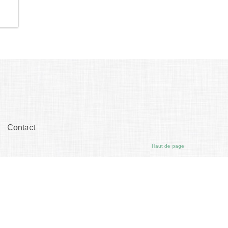
Contact
Haut de page