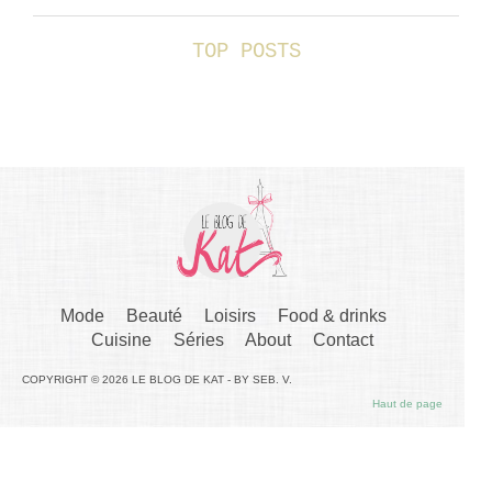
TOP POSTS
Mode
Beauté
Loisirs
Food & drinks
Cuisine
Séries
About
Contact
COPYRIGHT © 2026 LE BLOG DE KAT - BY SEB. V.
Haut de page