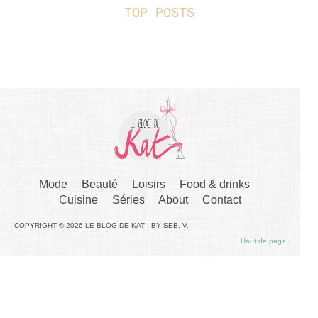
TOP POSTS
Mode
Beauté
Loisirs
Food & drinks
Cuisine
Séries
About
Contact
COPYRIGHT © 2026 LE BLOG DE KAT - BY SEB. V.
Haut de page