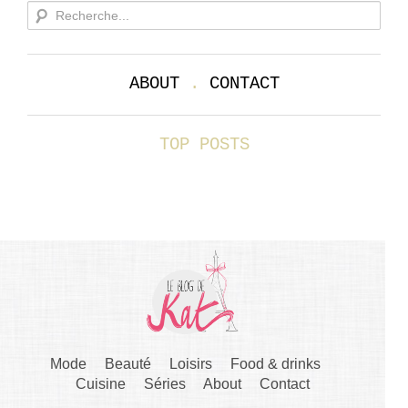
ABOUT
.
CONTACT
TOP POSTS
Mode
Beauté
Loisirs
Food & drinks
Cuisine
Séries
About
Contact