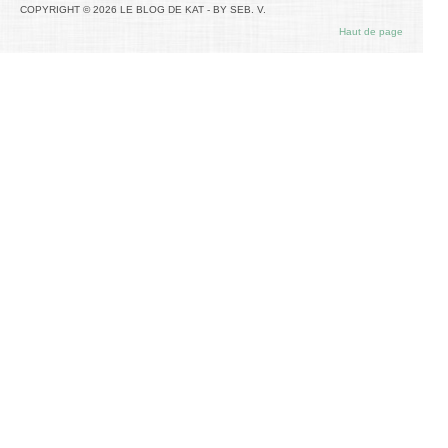
COPYRIGHT © 2026 LE BLOG DE KAT - BY SEB. V.
Haut de page