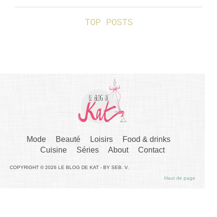
TOP POSTS
Mode
Beauté
Loisirs
Food & drinks
Cuisine
Séries
About
Contact
COPYRIGHT © 2026 LE BLOG DE KAT - BY SEB. V.
Haut de page