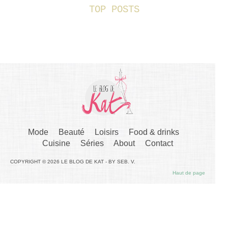
TOP POSTS
Mode
Beauté
Loisirs
Food & drinks
Cuisine
Séries
About
Contact
COPYRIGHT © 2026 LE BLOG DE KAT - BY SEB. V.
Haut de page