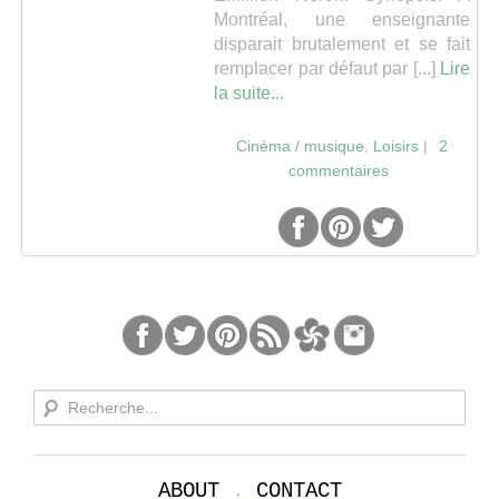
Montréal, une enseignante
disparait brutalement et se fait
remplacer par défaut par [...]
Lire
la suite...
Cinéma / musique
,
Loisirs
|
2
commentaires
ABOUT
.
CONTACT