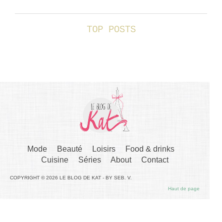
TOP POSTS
Mode
Beauté
Loisirs
Food & drinks
Cuisine
Séries
About
Contact
COPYRIGHT © 2026 LE BLOG DE KAT - BY SEB. V.
Haut de page