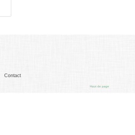
Contact
Haut de page