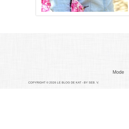
Mode
COPYRIGHT © 2026 LE BLOG DE KAT - BY SEB. V.