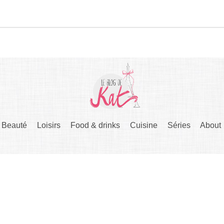
Beauté
Loisirs
Food & drinks
Cuisine
Séries
About