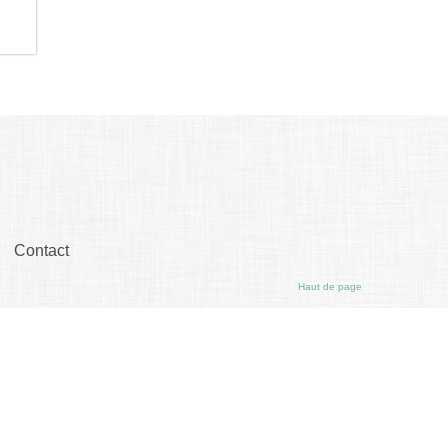
Contact
Haut de page