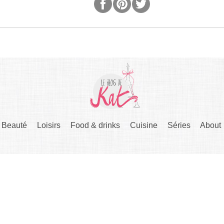
Beauté
Loisirs
Food & drinks
Cuisine
Séries
About