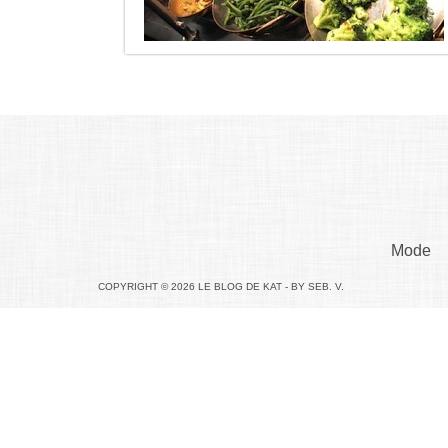
Mode
COPYRIGHT © 2026 LE BLOG DE KAT - BY SEB. V.