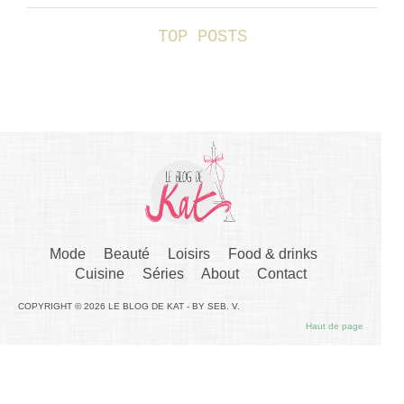
TOP POSTS
Mode
Beauté
Loisirs
Food & drinks
Cuisine
Séries
About
Contact
COPYRIGHT © 2026 LE BLOG DE KAT - BY SEB. V.
Haut de page